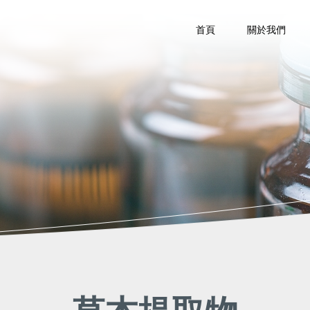
首頁
關於我們