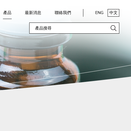
產品
最新消息
聯絡我們
ENG
中文