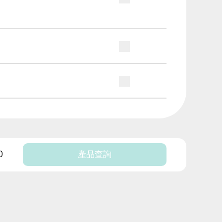
0
產品查詢