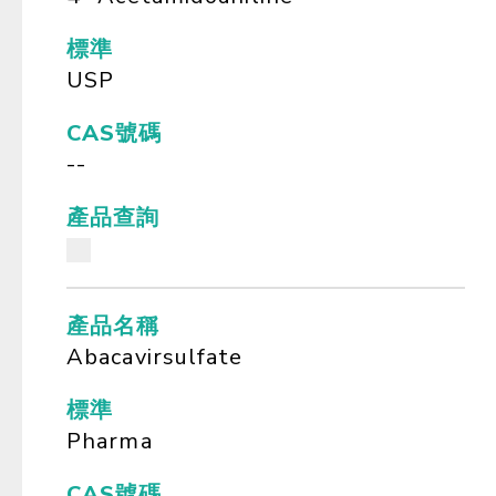
標準
USP
CAS號碼
--
產品查詢
產品名稱
Abacavirsulfate
標準
Pharma
CAS號碼