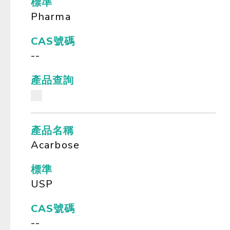
標準
Pharma
CAS號碼
--
產品查詢
產品名稱
Acarbose
標準
USP
CAS號碼
--