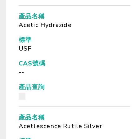
產品名稱
Acetic Hydrazide
標準
USP
CAS號碼
--
產品查詢
產品名稱
Acetlescence Rutile Silver