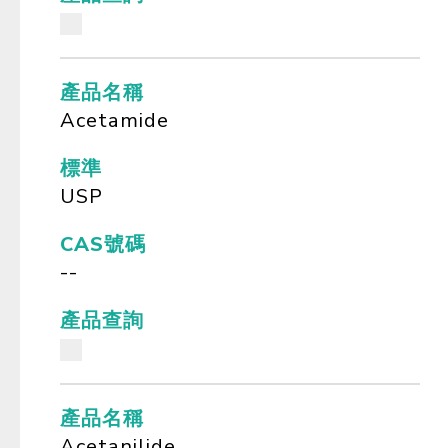
產品名稱
Acetamide
標準
USP
CAS號碼
--
產品查詢
產品名稱
Acetanilide