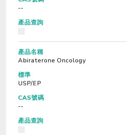
--
產品查詢
產品名稱
Abiraterone Oncology
標準
USP/EP
CAS號碼
--
產品查詢