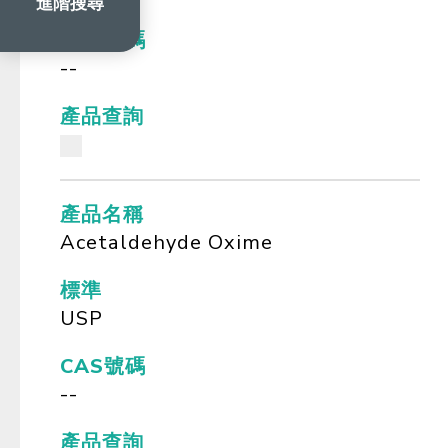
進階搜尋
CAS號碼
--
產品查詢
產品名稱
Acetaldehyde Oxime
標準
USP
CAS號碼
--
產品查詢