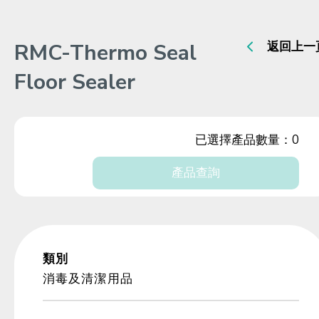
RMC-Thermo Seal
返回上一
Floor Sealer
已選擇產品數量：
0
產品查詢
類別
消毒及清潔用品