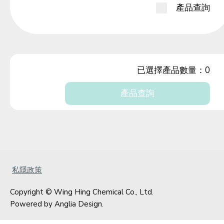
產品查詢
已選擇產品數量：
0
產品查詢
私隱政策
Copyright © Wing Hing Chemical Co., Ltd.
Powered by
Anglia Design
.