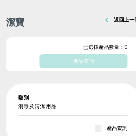
潔寶
返回上一
已選擇產品數量：
0
產品查詢
類別
消毒及清潔用品
產品查詢