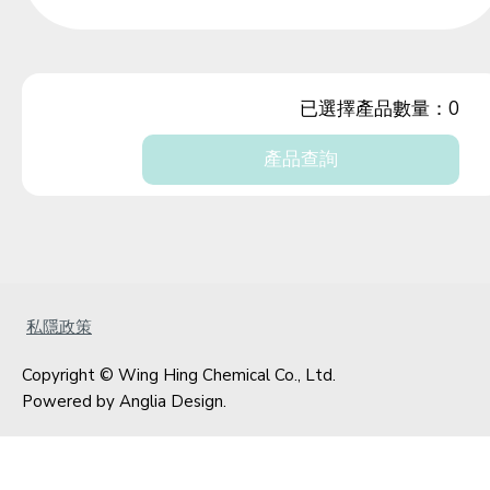
已選擇產品數量：
0
產品查詢
私隱政策
Copyright © Wing Hing Chemical Co., Ltd.
Powered by
Anglia Design
.