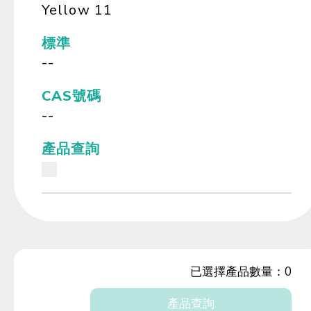
Yellow 11
標準
--
CAS號碼
--
產品查詢
已選擇產品數量：
0
產品查詢