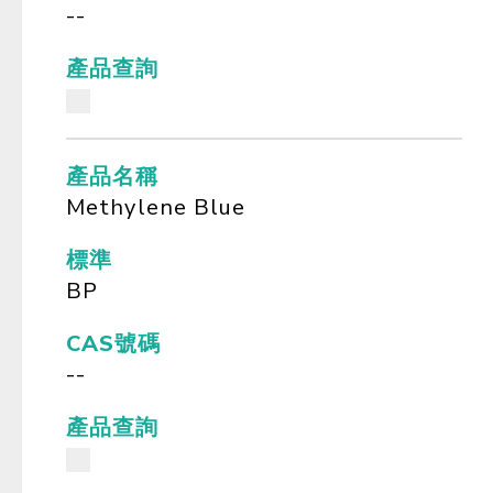
--
產品查詢
產品名稱
Methylene Blue
標準
BP
CAS號碼
--
產品查詢