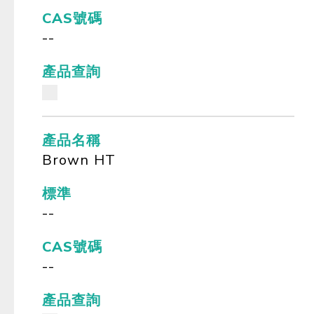
CAS號碼
--
產品查詢
產品名稱
Brown HT
標準
--
CAS號碼
--
產品查詢