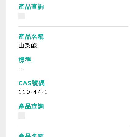
產品查詢
產品名稱
山梨酸
標準
--
CAS號碼
110-44-1
產品查詢
產品名稱