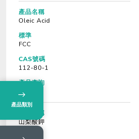
產品名稱
Oleic Acid
標準
FCC
CAS號碼
112-80-1
產品查詢
產品類別
產品名稱
山梨酸鉀
標準